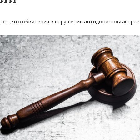
того, что обвинения в нарушении антидопинговых прав