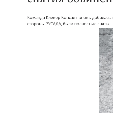
Команда Клевер Консалт вновь добилась 
стороны РУСАДА, были полностью сняты.