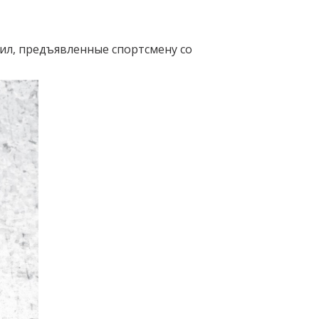
ил, предъявленные спортсмену со