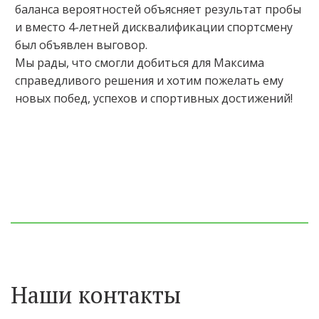
баланса вероятностей объясняет результат пробы
и вместо 4-летней дисквалификации спортсмену
был объявлен выговор.
Мы рады, что смогли добиться для Максима
справедливого решения и хотим пожелать ему
новых побед, успехов и спортивных достижений!
Наши контакты