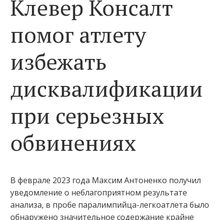
Клевер Консалт
помог атлету
избежать
дисквалификации
при серьезных
обвинениях
В феврале 2023 года Максим Антоненко получил
уведомление о неблагоприятном результате
анализа, в пробе паралимпийца-легкоатлета было
обнаружено значительное содержание крайне