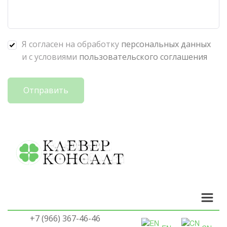
Я согласен на обработку
персональных данных
и с условиями
пользовательского соглашения
Отправить
+7 (966) 367-46-46