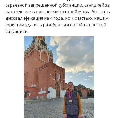
серьезной запрещенной субстанции, санкцией за
нахождение в организме которой могла бы стать
дисквалификация на 4 года, но к счастью, нашим
юристам удалось разобраться с этой непростой
ситуацией.