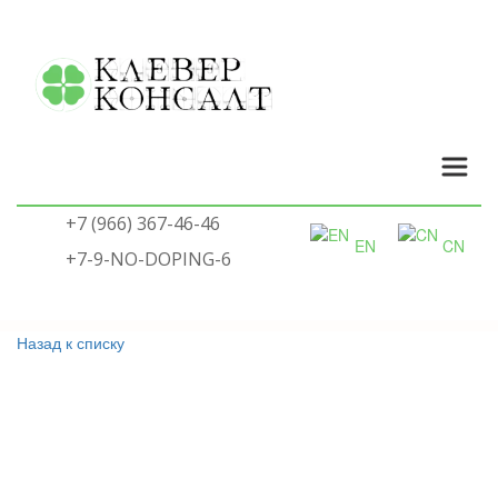
+7 (966) 367-46-46
EN
CN
+7-9-NO-DOPING-6
Назад к списку