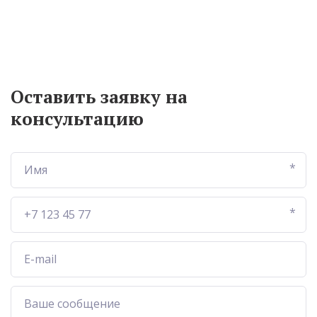
Оставить заявку на
консультацию
*
*