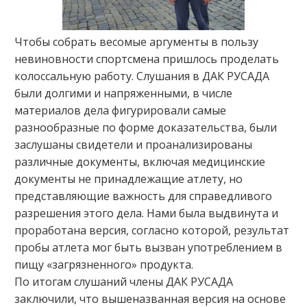
Чтобы собрать весомые аргументы в пользу
невиновности спортсмена пришлось проделать
колоссальную работу. Слушания в ДАК РУСАДА
были долгими и напряженными, в числе
материалов дела фигурировали самые
разнообразные по форме доказательства, были
заслушаны свидетели и проанализированы
различные документы, включая медицинские
документы не принадлежащие атлету, но
представляющие важность для справедливого
разрешения этого дела. Нами была выдвинута и
проработана версия, согласно которой, результат
пробы атлета мог быть вызван употреблением в
пищу «загрязненного» продукта.
По итогам слушаний члены ДАК РУСАДА
заключили, что вышеназванная версия на основе